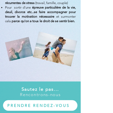
récurrentes de stress
(travail, famille, couple)
Pour sortir d'une
épreuve particulière de la vie,
deuil, divorce etc...
se faire accompagner pour
trouver la motivation nécessaire
et surmonter
cela
parce qu'on a tous le droit de se sentir bien.
Sautez le pas...
Rencontrons-nous
PRENDRE RENDEZ-VOUS